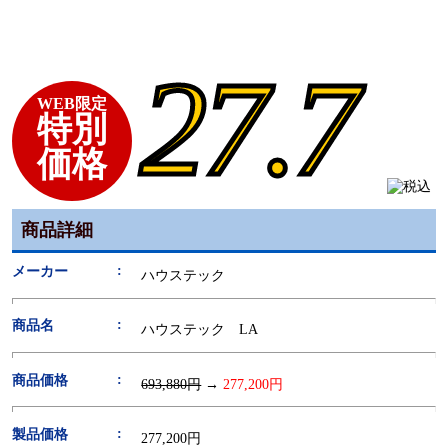
27.7
WEB限定
特別
価格
商品詳細
メーカー
ハウステック
商品名
ハウステック LA
商品価格
693,880円
→
277,200円
製品価格
277,200円