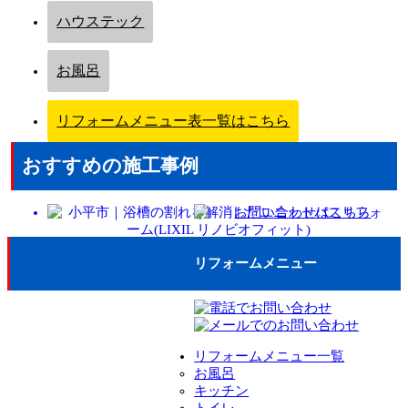
ハウステック
お風呂
リフォームメニュー表一覧はこちら
おすすめの施工事例
リフォームメニュー
リフォームメニュー一覧
お風呂
キッチン
トイレ