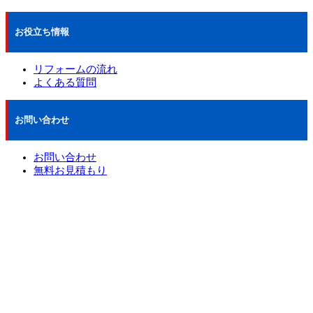
お役立ち情報
リフォームの流れ
よくある質問
お問い合わせ
お問い合わせ
無料お見積もり