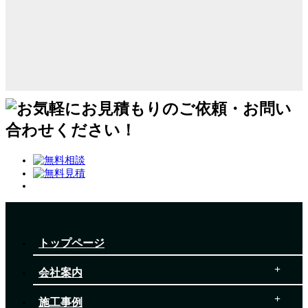
トップページ
会社案内
施工事例