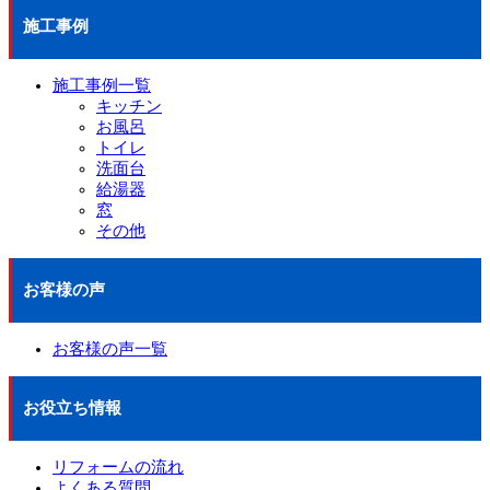
施工事例
施工事例一覧
キッチン
お風呂
トイレ
洗面台
給湯器
窓
その他
お客様の声
お客様の声一覧
お役立ち情報
リフォームの流れ
よくある質問