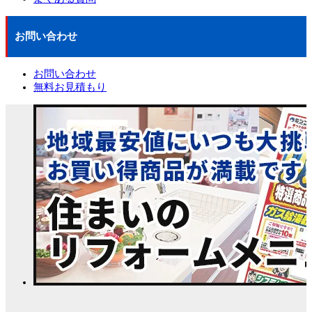
お問い合わせ
お問い合わせ
無料お見積もり