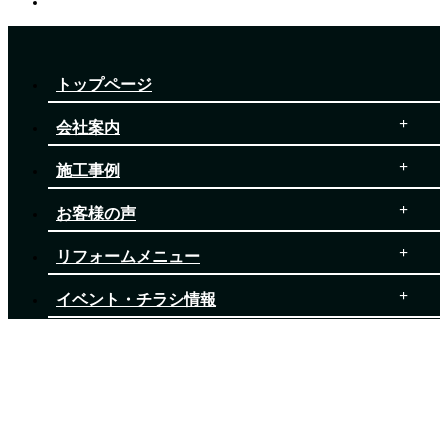
トップページ
会社案内
施工事例
お客様の声
リフォームメニュー
イベント・チラシ情報
ブログ
お役立ち情報
お問い合わせ