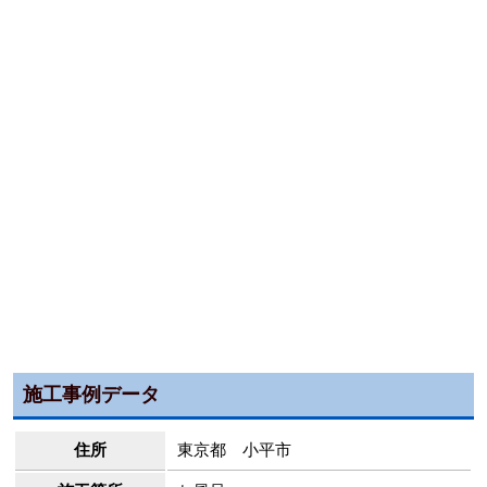
施工事例データ
住所
東京都 小平市