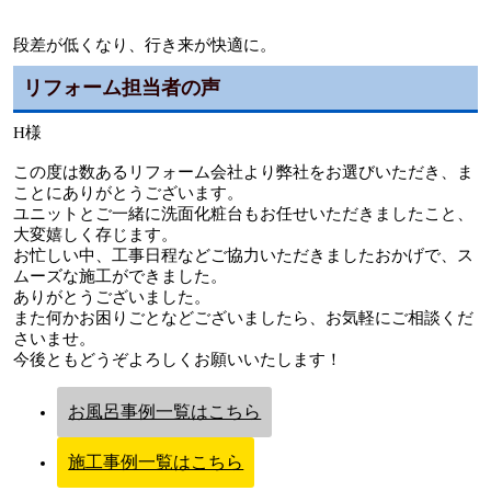
段差が低くなり、行き来が快適に。
リフォーム担当者の声
H様
この度は数あるリフォーム会社より弊社をお選びいただき、ま
ことにありがとうございます。
ユニットとご一緒に洗面化粧台もお任せいただきましたこと、
大変嬉しく存じます。
お忙しい中、工事日程などご協力いただきましたおかげで、ス
ムーズな施工ができました。
ありがとうございました。
また何かお困りごとなどございましたら、お気軽にご相談くだ
さいませ。
今後ともどうぞよろしくお願いいたします！
お風呂事例一覧はこちら
施工事例一覧はこちら