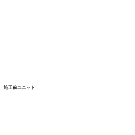
施工前ユニット