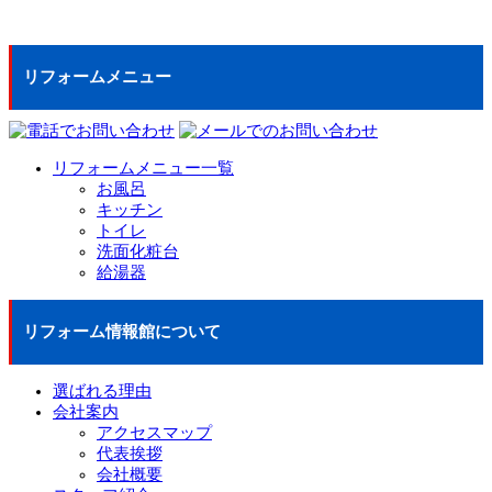
リフォームメニュー
リフォームメニュー一覧
お風呂
キッチン
トイレ
洗面化粧台
給湯器
リフォーム情報館について
選ばれる理由
会社案内
アクセスマップ
代表挨拶
会社概要