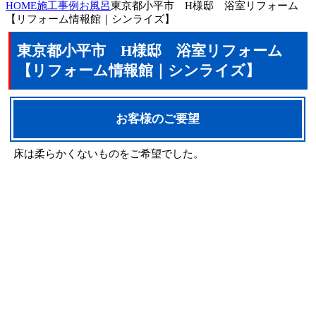
HOME
施工事例
お風呂
東京都小平市 H様邸 浴室リフォーム
【リフォーム情報館｜シンライズ】
東京都小平市 H様邸 浴室リフォーム
【リフォーム情報館｜シンライズ】
お客様のご要望
床は柔らかくないものをご希望でした。