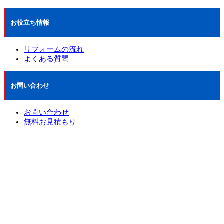
お役立ち情報
リフォームの流れ
よくある質問
お問い合わせ
お問い合わせ
無料お見積もり