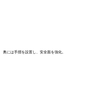
奥には手摺を設置し、安全面を強化。