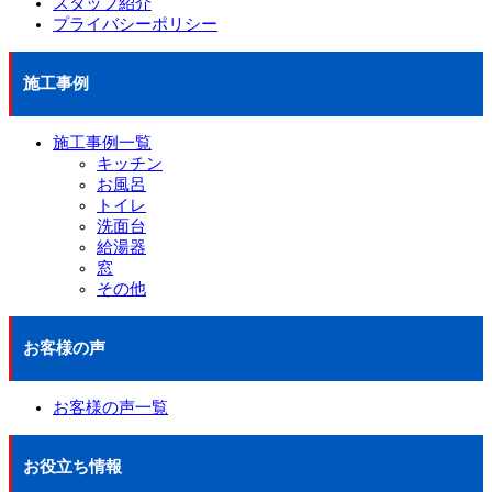
スタッフ紹介
プライバシーポリシー
施工事例
施工事例一覧
キッチン
お風呂
トイレ
洗面台
給湯器
窓
その他
お客様の声
お客様の声一覧
お役立ち情報