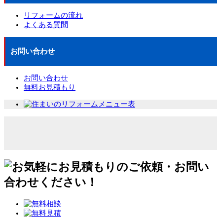
リフォームの流れ
よくある質問
お問い合わせ
お問い合わせ
無料お見積もり