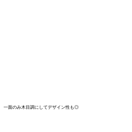
一面のみ木目調にしてデザイン性も◎