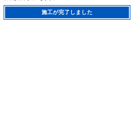
施工が完了しました