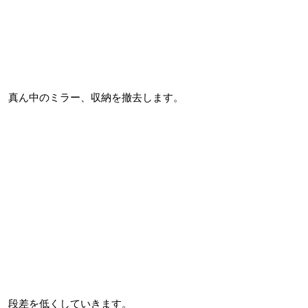
真ん中のミラー、収納を撤去します。
段差を低くしていきます。