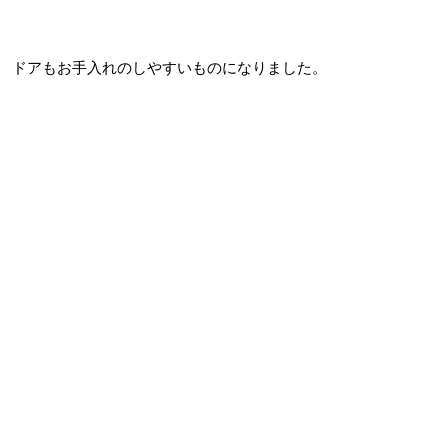
ドアもお手入れのしやすいものになりました。