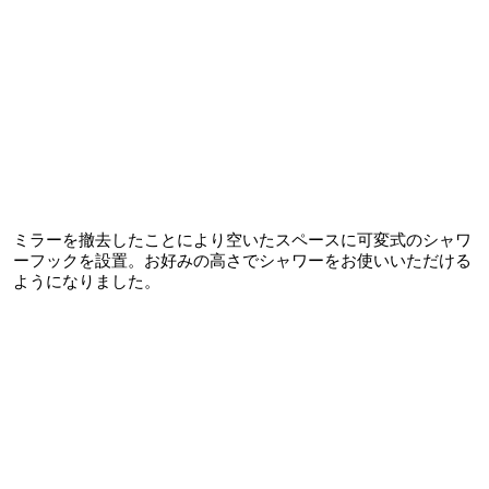
ミラーを撤去したことにより空いたスペースに可変式のシャワ
ーフックを設置。お好みの高さでシャワーをお使いいただける
ようになりました。