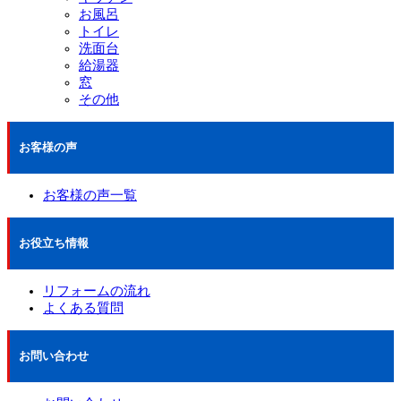
お風呂
トイレ
洗面台
給湯器
窓
その他
お客様の声
お客様の声一覧
お役立ち情報
リフォームの流れ
よくある質問
お問い合わせ