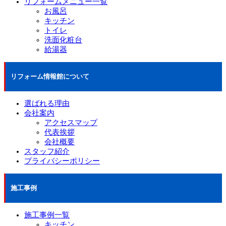
リフォームメニュー一覧
お風呂
キッチン
トイレ
洗面化粧台
給湯器
リフォーム情報館について
選ばれる理由
会社案内
アクセスマップ
代表挨拶
会社概要
スタッフ紹介
プライバシーポリシー
施工事例
施工事例一覧
キッチン