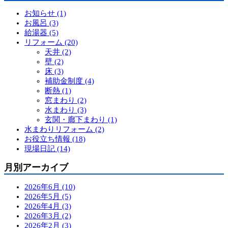
お知らせ (1)
お風呂 (3)
給湯器 (5)
リフォーム (20)
天井 (2)
壁 (2)
床 (3)
補助金制度 (4)
断熱 (1)
窓まわり (2)
水まわり (3)
玄関・廊下まわり (1)
水まわりリフォーム (2)
お役立ち情報 (18)
現場日記 (14)
月別アーカイブ
2026年6月 (10)
2026年5月 (5)
2026年4月 (3)
2026年3月 (2)
2026年2月 (3)