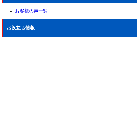
お客様の声一覧
お役立ち情報
リフォームの流れ
よくある質問
お問い合わせ
お問い合わせ
無料お見積もり