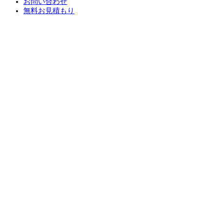
お問い合わせ
無料お見積もり