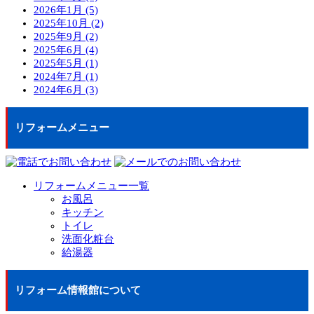
2026年1月 (5)
2025年10月 (2)
2025年9月 (2)
2025年6月 (4)
2025年5月 (1)
2024年7月 (1)
2024年6月 (3)
リフォームメニュー
リフォームメニュー一覧
お風呂
キッチン
トイレ
洗面化粧台
給湯器
リフォーム情報館について