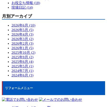
お役立ち情報 (18)
現場日記 (14)
月別アーカイブ
2026年6月 (10)
2026年5月 (5)
2026年4月 (3)
2026年3月 (2)
2026年2月 (3)
2026年1月 (5)
2025年10月 (2)
2025年9月 (2)
2025年6月 (4)
2025年5月 (1)
2024年7月 (1)
2024年6月 (3)
リフォームメニュー