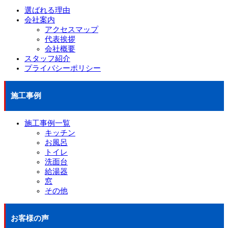
選ばれる理由
会社案内
アクセスマップ
代表挨拶
会社概要
スタッフ紹介
プライバシーポリシー
施工事例
施工事例一覧
キッチン
お風呂
トイレ
洗面台
給湯器
窓
その他
お客様の声