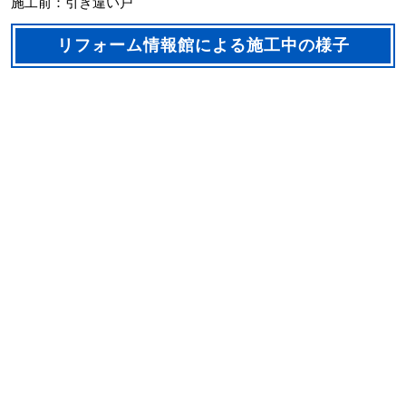
施工前：引き違い戸
リフォーム情報館による施工中の様子