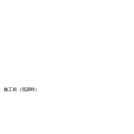
施工前（現調時）