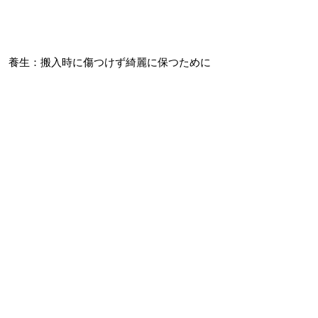
養生：搬入時に傷つけず綺麗に保つために