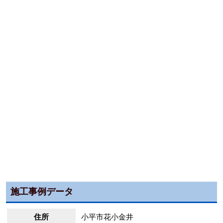
施工事例データ
住所
小平市花小金井