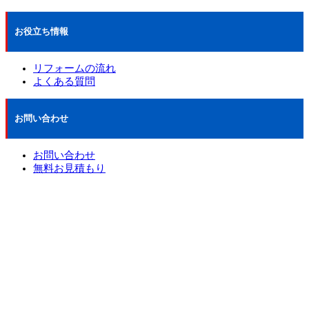
お役立ち情報
リフォームの流れ
よくある質問
お問い合わせ
お問い合わせ
無料お見積もり