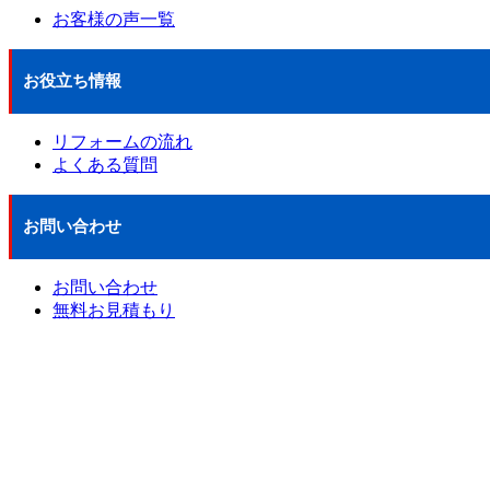
お客様の声一覧
お役立ち情報
リフォームの流れ
よくある質問
お問い合わせ
お問い合わせ
無料お見積もり