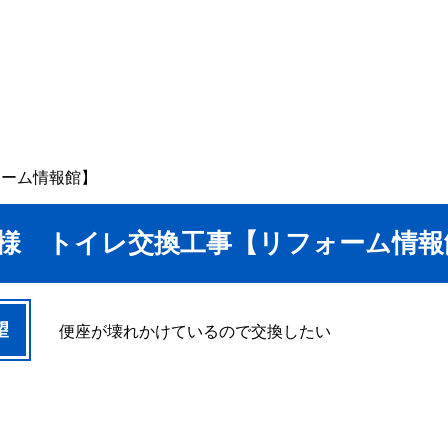
ォーム情報館】
S様 トイレ交換工事【リフォーム情報
望
便座が壊れかけているので交換したい