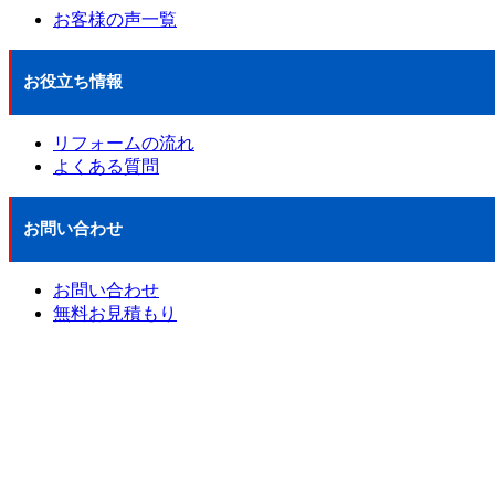
お客様の声一覧
お役立ち情報
リフォームの流れ
よくある質問
お問い合わせ
お問い合わせ
無料お見積もり