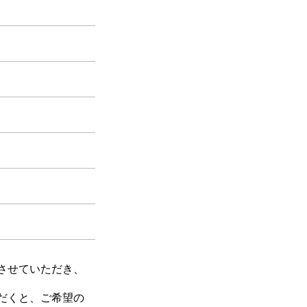
させていただき、
だくと、ご希望の