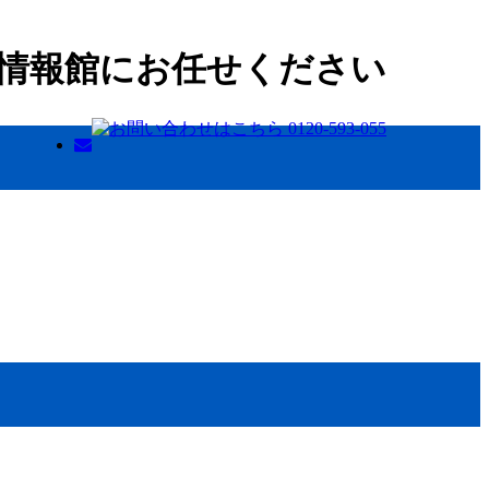
情報館にお任せください