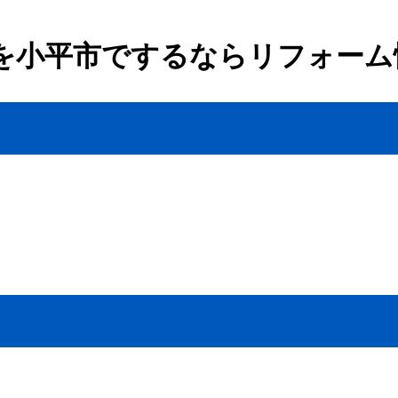
を小平市でするならリフォーム