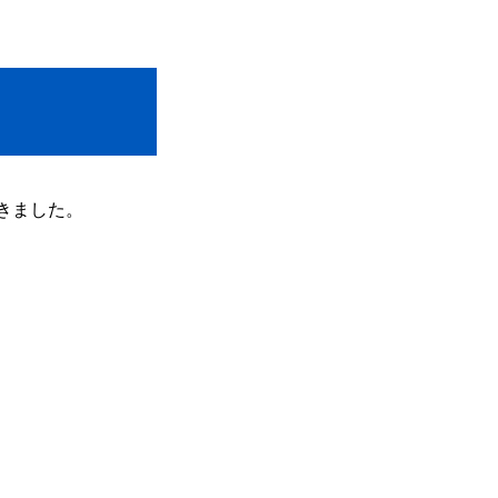
きました。