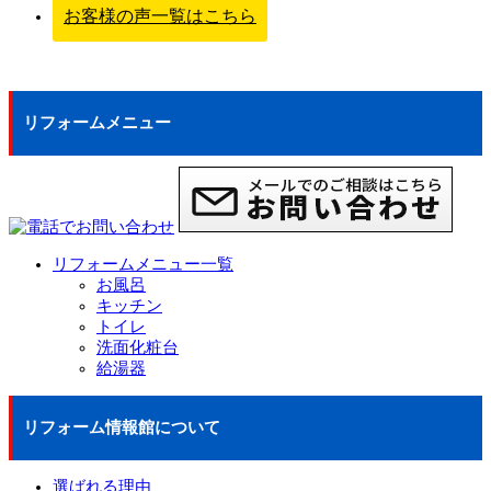
お客様の声一覧はこちら
リフォームメニュー
リフォームメニュー一覧
お風呂
キッチン
トイレ
洗面化粧台
給湯器
リフォーム情報館について
選ばれる理由