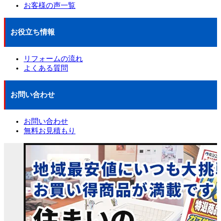
お客様の声一覧
お役立ち情報
リフォームの流れ
よくある質問
お問い合わせ
お問い合わせ
無料お見積もり