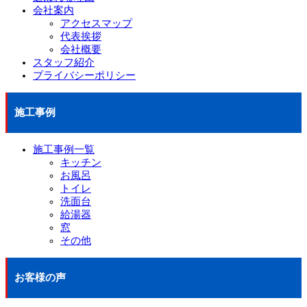
会社案内
アクセスマップ
代表挨拶
会社概要
スタッフ紹介
プライバシーポリシー
施工事例
施工事例一覧
キッチン
お風呂
トイレ
洗面台
給湯器
窓
その他
お客様の声