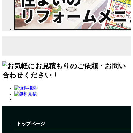
トップページ