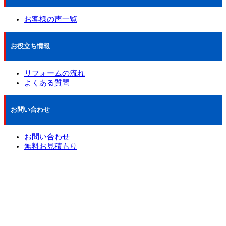
お客様の声一覧
お役立ち情報
リフォームの流れ
よくある質問
お問い合わせ
お問い合わせ
無料お見積もり