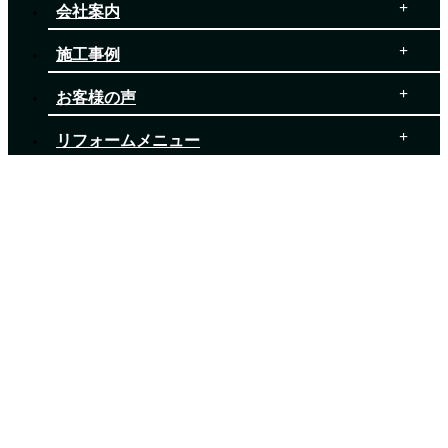
会社案内
施工事例
お客様の声
リフォームメニュー
イベント・チラシ情報
ブログ
お役立ち情報
お問い合わせ
© 2020 株式会社シンライズ