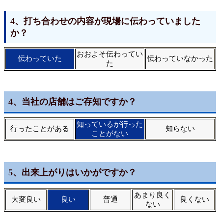
4、打ち合わせの内容が現場に伝わっていました
か？
おおよそ伝わってい
伝わっていた
伝わっていなかった
た
4、当社の店舗はご存知ですか？
知っているが行った
行ったことがある
知らない
ことがない
5、出来上がりはいかがですか？
あまり良く
大変良い
良い
普通
良くない
ない