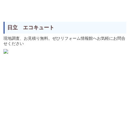
日立 エコキュート
現地調査、お見積り無料。ぜひリフォーム情報館へお気軽にお問合
せください