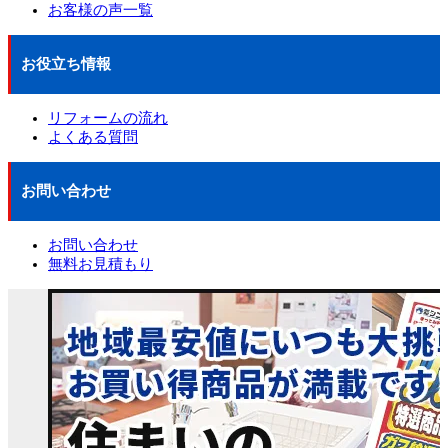
お客様の声一覧
お役立ち情報
リフォームの流れ
よくある質問
お問い合わせ
お問い合わせ
無料お見積もり