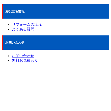
お役立ち情報
リフォームの流れ
よくある質問
お問い合わせ
お問い合わせ
無料お見積もり