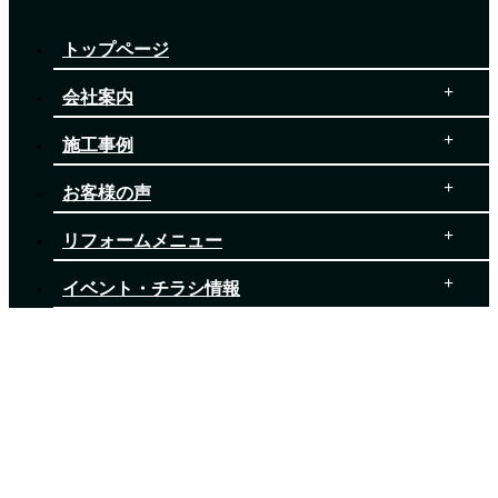
トップページ
会社案内
施工事例
お客様の声
リフォームメニュー
イベント・チラシ情報
ブログ
お役立ち情報
お問い合わせ