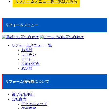
リフォームメニュー表一覧はこちら
リフォームメニュー
リフォームメニュー一覧
お風呂
キッチン
トイレ
洗面化粧台
給湯器
リフォーム情報館について
選ばれる理由
会社案内
アクセスマップ
代表挨拶