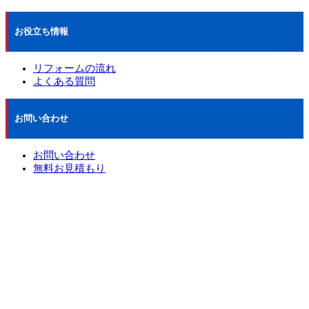
お役立ち情報
リフォームの流れ
よくある質問
お問い合わせ
お問い合わせ
無料お見積もり