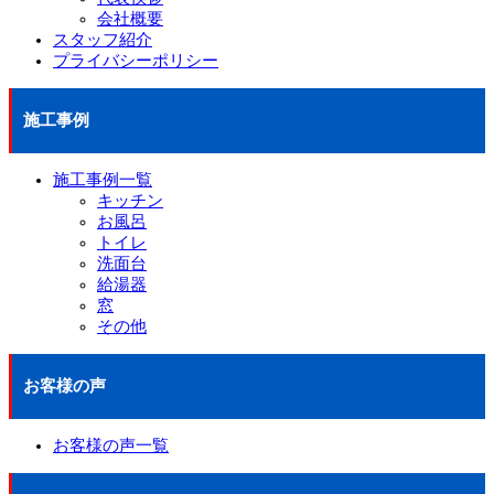
会社概要
スタッフ紹介
プライバシーポリシー
施工事例
施工事例一覧
キッチン
お風呂
トイレ
洗面台
給湯器
窓
その他
お客様の声
お客様の声一覧