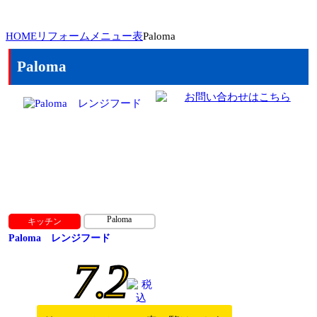
HOME
リフォームメニュー表
Paloma
Paloma
Paloma
キッチン
Paloma レンジフード
7.2