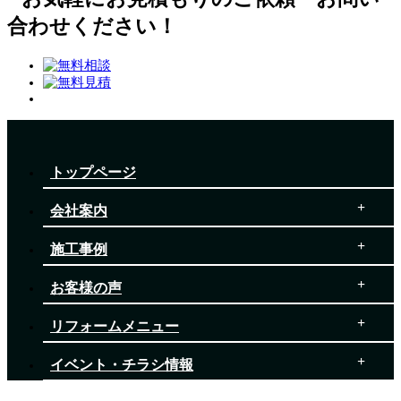
トップページ
会社案内
施工事例
お客様の声
リフォームメニュー
イベント・チラシ情報