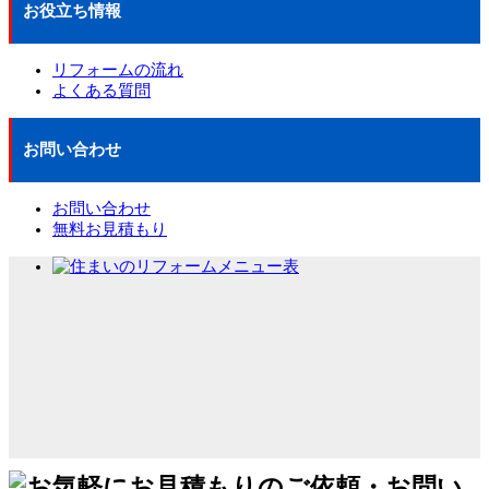
お役立ち情報
リフォームの流れ
よくある質問
お問い合わせ
お問い合わせ
無料お見積もり