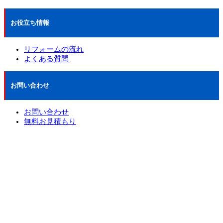
お役立ち情報
リフォームの流れ
よくある質問
お問い合わせ
お問い合わせ
無料お見積もり