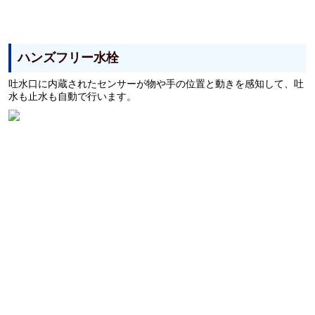
ハンズフリー水栓
吐水口に内蔵されたセンサーが物や手の位置と動きを感知して、吐
水も止水も自動で行います。