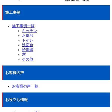
施工事例
施工事例一覧
キッチン
お風呂
トイレ
洗面台
給湯器
窓
その他
お客様の声
お客様の声一覧
お役立ち情報