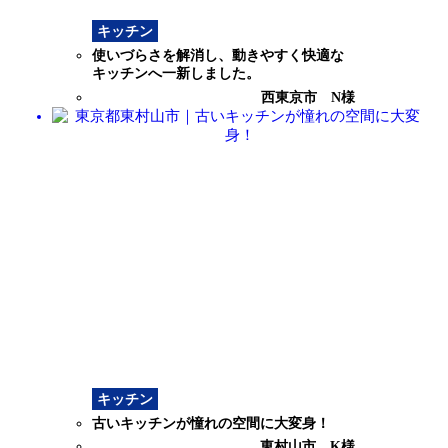
キッチン
使いづらさを解消し、動きやすく快適な
キッチンへ一新しました。
西東京市 N様
キッチン
古いキッチンが憧れの空間に大変身！
東村山市 K様