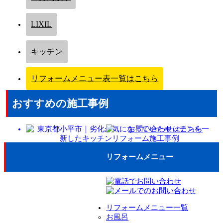
LIXIL
キッチン
リフォームメニュー表一覧はこちら
おすすめの施工事例
リフォームメニュー
リフォームメニュー一覧
お風呂