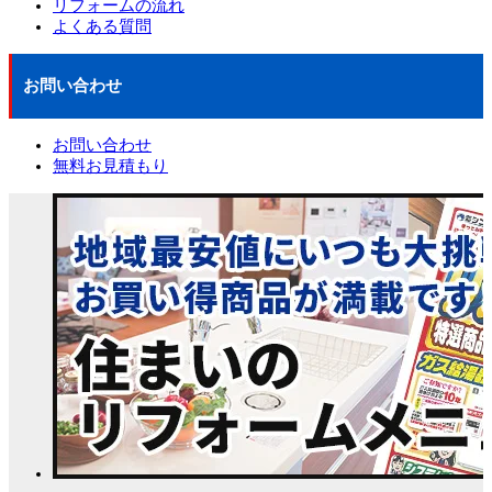
リフォームの流れ
よくある質問
お問い合わせ
お問い合わせ
無料お見積もり