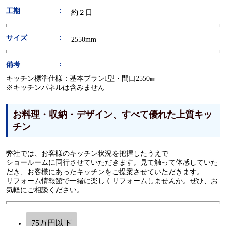
工期
約２日
サイズ
2550mm
備考
キッチン標準仕様：基本プランI型・間口2550㎜
※キッチンパネルは含みません
お料理・収納・デザイン、すべて優れた上質キッ
チン
弊社では、お客様のキッチン状況を把握したうえで
ショールームに同行させていただきます。見て触って体感していた
だき、お客様にあったキッチンをご提案させていただきます。
リフォーム情報館で一緒に楽しくリフォームしませんか。ぜひ、お
気軽にご相談ください。
75万円以下