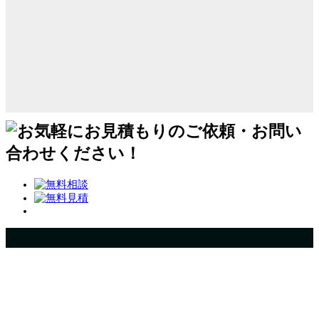
トップページ
会社案内